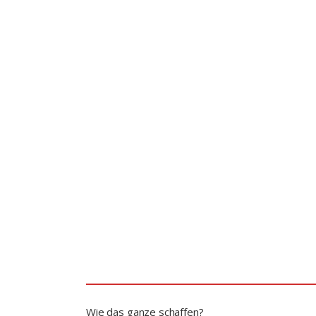
Wie das ganze schaffen?