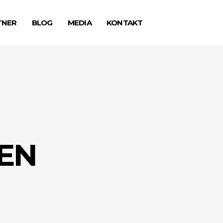
TNER
BLOG
MEDIA
KONTAKT
EN