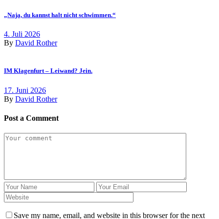
„Naja, du kannst halt nicht schwimmen.“
4. Juli 2026
By
David Rother
IM Klagenfurt – Leiwand? Jein.
17. Juni 2026
By
David Rother
Post a Comment
Save my name, email, and website in this browser for the next