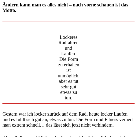
Ändern kann man es alles nicht – nach vorne schauen ist das
Motto.
Lockeres
Radfahren
und
Laufen.
Die Form
zu erhalten
ist
unmöglich,
aber es tut
sehr gut
etwas zu
tun.
Gestern war ich locker zurück auf dem Rad, heute locker Laufen
und es fühlt sich gut an, etwas zu tun. Die Form und Fitness verliert
man extrem schnell… das lässt sich jetzt nicht verhindern.