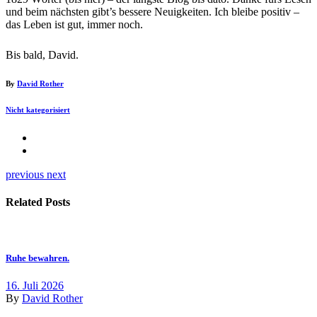
und beim nächsten gibt’s bessere Neuigkeiten. Ich bleibe positiv –
das Leben ist gut, immer noch.
Bis bald, David.
By
David Rother
Nicht kategorisiert
previous
next
Related Posts
Ruhe bewahren.
16. Juli 2026
By
David Rother