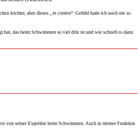
hen leichter, aber dieses
„in control“
Gefühl hatte ich noch nie so
t hat, das beim Schwimmen so viel drin ist und wie schnell es dann
onders von seiner Expertise beim Schwimmen. Auch in meiner Funktion