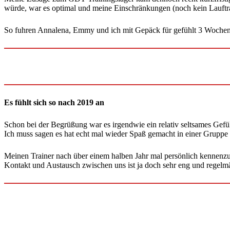
würde, war es optimal und meine Einschränkungen (noch kein Lauftra
So fuhren Annalena, Emmy und ich mit Gepäck für gefühlt 3 Wochen 
Es fühlt sich so nach 2019 an
Schon bei der Begrüßung war es irgendwie ein relativ seltsames Gefü
Ich muss sagen es hat echt mal wieder Spaß gemacht in einer Gruppe 
Meinen Trainer nach über einem halben Jahr mal persönlich kennenzu
Kontakt und Austausch zwischen uns ist ja doch sehr eng und regelm