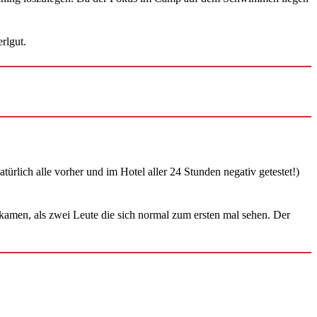
rlgut.
rlich alle vorher und im Hotel aller 24 Stunden negativ getestet!)
kamen, als zwei Leute die sich normal zum ersten mal sehen. Der