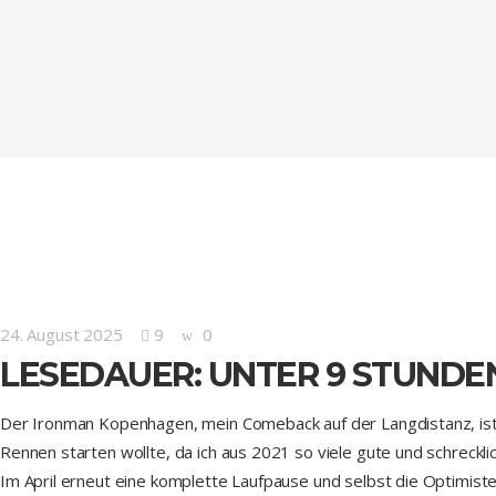
24. August 2025
9
0
LESEDAUER: UNTER 9 STUNDE
Der Ironman Kopenhagen, mein Comeback auf der Langdistanz, ist e
Rennen starten wollte, da ich aus 2021 so viele gute und schreckli
Im April erneut eine komplette Laufpause und selbst die Optimist