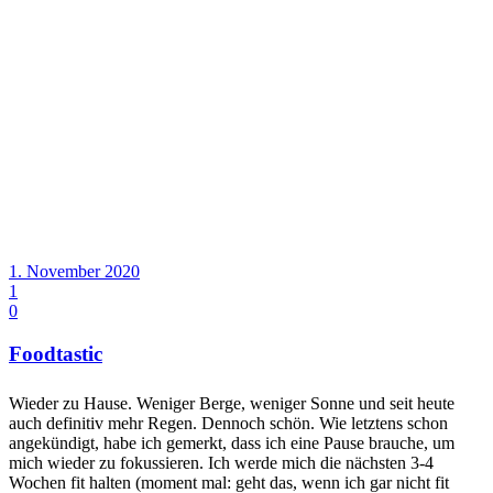
1. November 2020
1
0
Foodtastic
Wieder zu Hause. Weniger Berge, weniger Sonne und seit heute
auch definitiv mehr Regen. Dennoch schön. Wie letztens schon
angekündigt, habe ich gemerkt, dass ich eine Pause brauche, um
mich wieder zu fokussieren. Ich werde mich die nächsten 3-4
Wochen fit halten (moment mal: geht das, wenn ich gar nicht fit