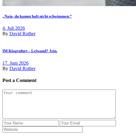
„Naja, du kannst halt nicht schwimmen.“
4. Juli 2026
By
David Rother
IM Klagenfurt – Leiwand? Jein.
17. Juni 2026
By
David Rother
Post a Comment