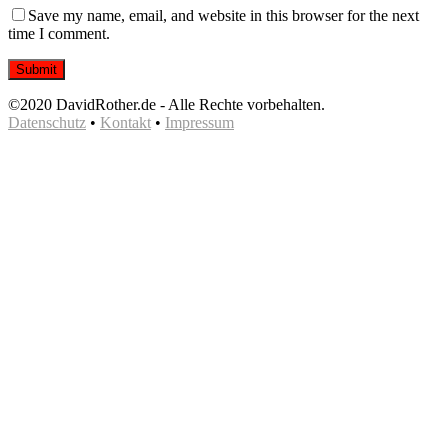
Save my name, email, and website in this browser for the next
time I comment.
©2020 DavidRother.de - Alle Rechte vorbehalten.
Datenschutz
•
Kontakt
•
Impressum