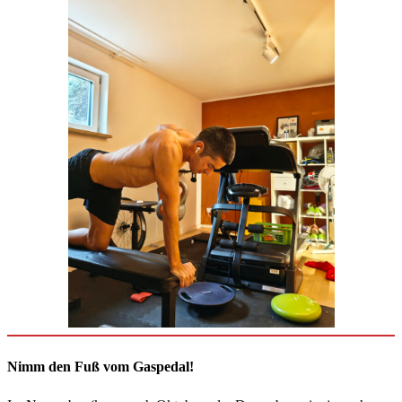
Nimm den Fuß vom Gaspedal!