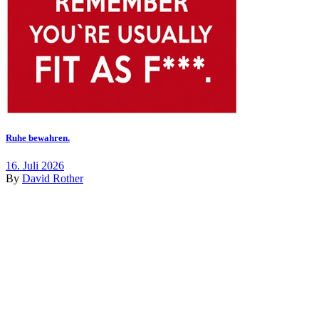
Ruhe bewahren.
16. Juli 2026
By
David Rother