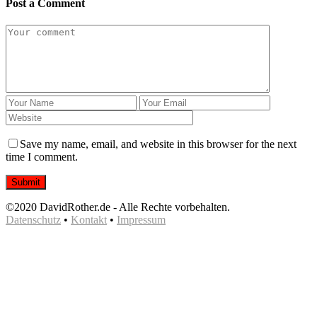
Post a Comment
Save my name, email, and website in this browser for the next
time I comment.
©2020 DavidRother.de - Alle Rechte vorbehalten.
Datenschutz
•
Kontakt
•
Impressum