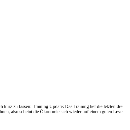
kurz zu fassen! Training Update: Das Training lief die letzten drei
en, also scheint die Ökonomie sich wieder auf einem guten Level