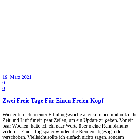
19. März 2021
0
0
Zwei Freie Tage Für Einen Freien Kopf
Wieder bin ich in einer Erholungswoche angekommen und nutze die
Zeit und Luft für ein paar Zeilen, um ein Update zu geben. Vor ein
paar Wochen, hatte ich ein paar Worte über meine Rennplanung
verloren. Einen Tag später wurden die Rennen abgesagt oder
verschoben. Vielleicht sollte ich einfach nichts sagen, sondern