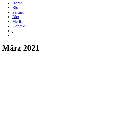
Home
Bio
Partner
Blog
Media
Kontakt
März 2021