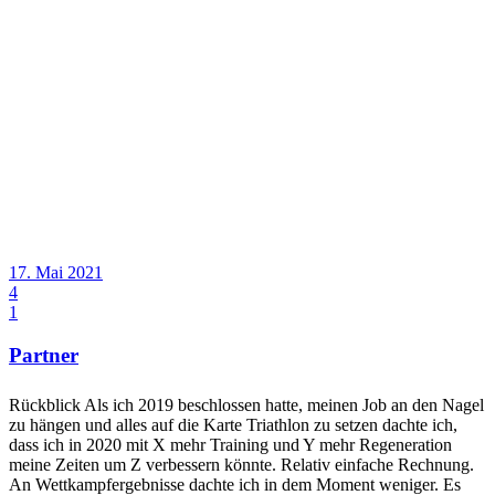
17. Mai 2021
4
1
Partner
Rückblick Als ich 2019 beschlossen hatte, meinen Job an den Nagel
zu hängen und alles auf die Karte Triathlon zu setzen dachte ich,
dass ich in 2020 mit X mehr Training und Y mehr Regeneration
meine Zeiten um Z verbessern könnte. Relativ einfache Rechnung.
An Wettkampfergebnisse dachte ich in dem Moment weniger. Es