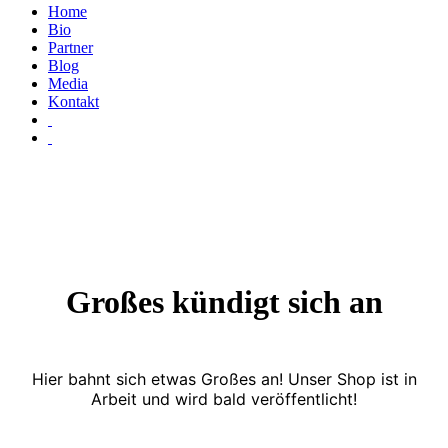
Home
Bio
Partner
Blog
Media
Kontakt
Großes kündigt sich an
Hier bahnt sich etwas Großes an! Unser Shop ist in
Arbeit und wird bald veröffentlicht!