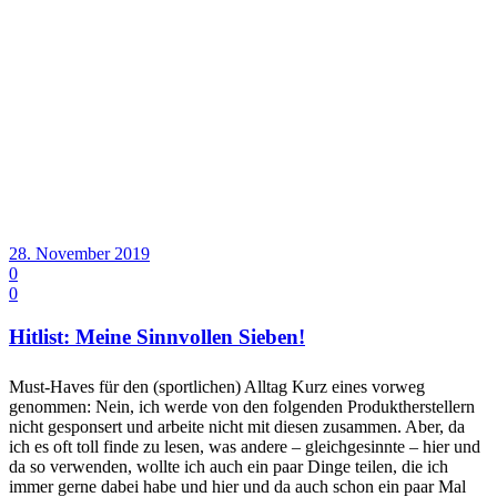
28. November 2019
0
0
Hitlist: Meine Sinnvollen Sieben!
Must-Haves für den (sportlichen) Alltag Kurz eines vorweg
genommen: Nein, ich werde von den folgenden Produktherstellern
nicht gesponsert und arbeite nicht mit diesen zusammen. Aber, da
ich es oft toll finde zu lesen, was andere – gleichgesinnte – hier und
da so verwenden, wollte ich auch ein paar Dinge teilen, die ich
immer gerne dabei habe und hier und da auch schon ein paar Mal