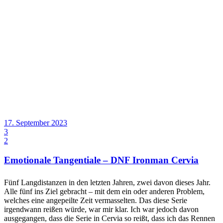
17. September 2023
3
2
Emotionale Tangentiale – DNF Ironman Cervia
Fünf Langdistanzen in den letzten Jahren, zwei davon dieses Jahr.
Alle fünf ins Ziel gebracht – mit dem ein oder anderen Problem,
welches eine angepeilte Zeit vermasselten. Das diese Serie
irgendwann reißen würde, war mir klar. Ich war jedoch davon
ausgegangen, dass die Serie in Cervia so reißt, dass ich das Rennen